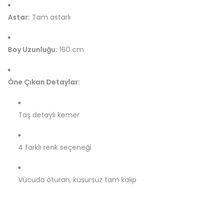
Astar:
Tam astarlı
Boy Uzunluğu:
160 cm
Öne Çıkan Detaylar:
Taş detaylı kemer
4 farklı renk seçeneği
Vücuda oturan, kusursuz tam kalıp