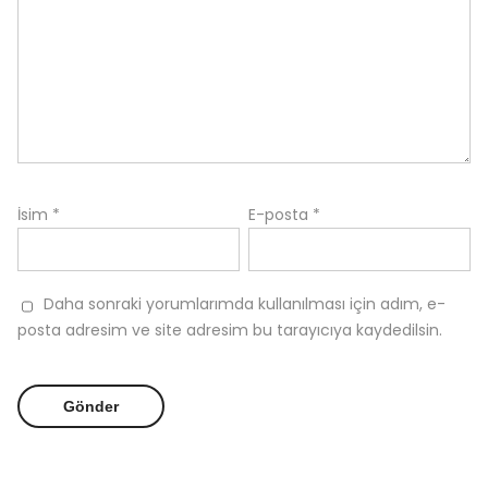
İsim
*
E-posta
*
Daha sonraki yorumlarımda kullanılması için adım, e-
posta adresim ve site adresim bu tarayıcıya kaydedilsin.