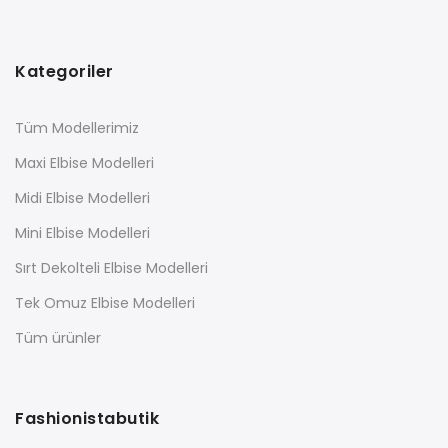
Kategoriler
Tüm Modellerimiz
Maxi Elbise Modelleri
Midi Elbise Modelleri
Mini Elbise Modelleri
Sırt Dekolteli Elbise Modelleri
Tek Omuz Elbise Modelleri
Tüm ürünler
Fashionistabutik