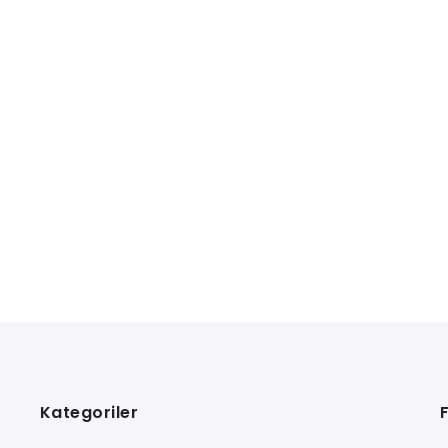
Kategoriler